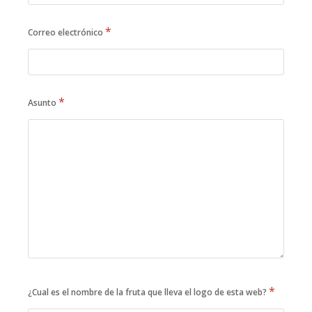
*
Correo electrónico
*
Asunto
*
¿Cual es el nombre de la fruta que lleva el logo de esta web?