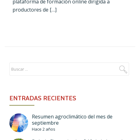
plataforma de formación online dirigida a
productores de […]
ENTRADAS RECIENTES
Resumen agroclimático del mes de
septiembre
Hace 2 años