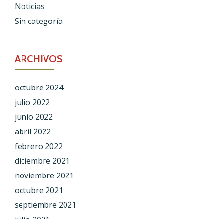
Noticias
Sin categoría
ARCHIVOS
octubre 2024
julio 2022
junio 2022
abril 2022
febrero 2022
diciembre 2021
noviembre 2021
octubre 2021
septiembre 2021