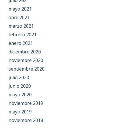
julio 2021
mayo 2021
abril 2021
marzo 2021
febrero 2021
enero 2021
diciembre 2020
noviembre 2020
septiembre 2020
julio 2020
junio 2020
mayo 2020
noviembre 2019
mayo 2019
noviembre 2018