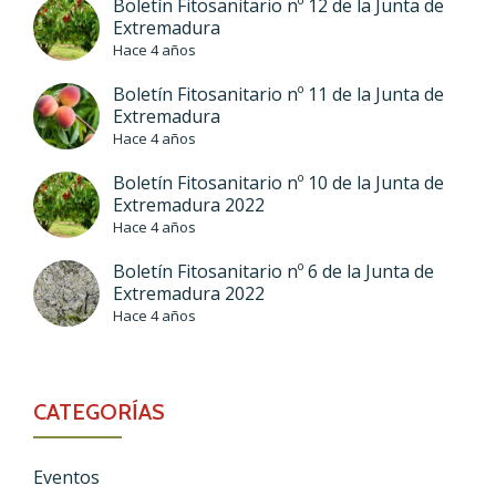
Boletín Fitosanitario nº 12 de la Junta de
Extremadura
Hace 4 años
Boletín Fitosanitario nº 11 de la Junta de
Extremadura
Hace 4 años
Boletín Fitosanitario nº 10 de la Junta de
Extremadura 2022
Hace 4 años
Boletín Fitosanitario nº 6 de la Junta de
Extremadura 2022
Hace 4 años
CATEGORÍAS
Eventos