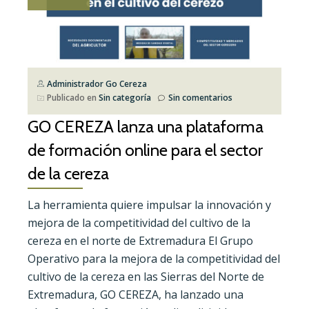
Administrador Go Cereza
Publicado en
Sin categoría
Sin comentarios
GO CEREZA lanza una plataforma
de formación online para el sector
de la cereza
La herramienta quiere impulsar la innovación y
mejora de la competitividad del cultivo de la
cereza en el norte de Extremadura El Grupo
Operativo para la mejora de la competitividad del
cultivo de la cereza en las Sierras del Norte de
Extremadura, GO CEREZA, ha lanzado una