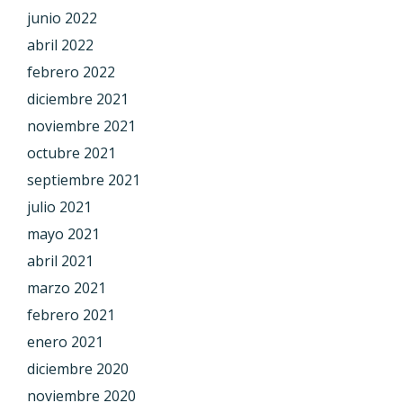
junio 2022
abril 2022
febrero 2022
diciembre 2021
noviembre 2021
octubre 2021
septiembre 2021
julio 2021
mayo 2021
abril 2021
marzo 2021
febrero 2021
enero 2021
diciembre 2020
noviembre 2020