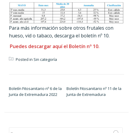
Para más información sobre otros frutales con
hueso, vid o tabaco, descarga el boletín nº 10.
Puedes descargar aquí el Boletín nº 10.
Posted in
Sin categoría
Navegación de entradas
Boletín Fitosanitario nº 6 de la
Boletín Fitosanitario nº 11 de la
Junta de Extremadura 2022
Junta de Extremadura