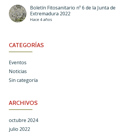
Boletín Fitosanitario nº 6 de la Junta de
Extremadura 2022
Hace 4 años
CATEGORÍAS
Eventos
Noticias
Sin categoría
ARCHIVOS
octubre 2024
julio 2022