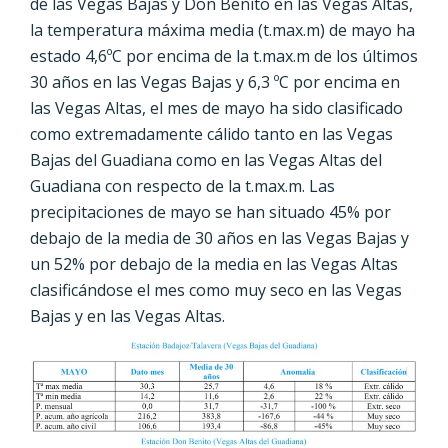
de las Vegas Bajas y Don Benito en las Vegas Altas,
la temperatura máxima media (t.max.m) de mayo ha
estado 4,6ºC por encima de la t.max.m de los últimos
30 años en las Vegas Bajas y 6,3 ºC por encima en
las Vegas Altas, el mes de mayo ha sido clasificado
como extremadamente cálido tanto en las Vegas
Bajas del Guadiana como en las Vegas Altas del
Guadiana con respecto de la t.max.m. Las
precipitaciones de mayo se han situado 45% por
debajo de la media de 30 años en las Vegas Bajas y
un 52% por debajo de la media en las Vegas Altas
clasificándose el mes como muy seco en las Vegas
Bajas y en las Vegas Altas.