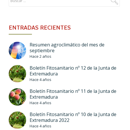
ENTRADAS RECIENTES
Resumen agroclimático del mes de
septiembre
Hace 2 años
Boletín Fitosanitario nº 12 de la Junta de
Extremadura
Hace 4 años
Boletín Fitosanitario nº 11 de la Junta de
Extremadura
Hace 4 años
Boletín Fitosanitario nº 10 de la Junta de
Extremadura 2022
Hace 4 años