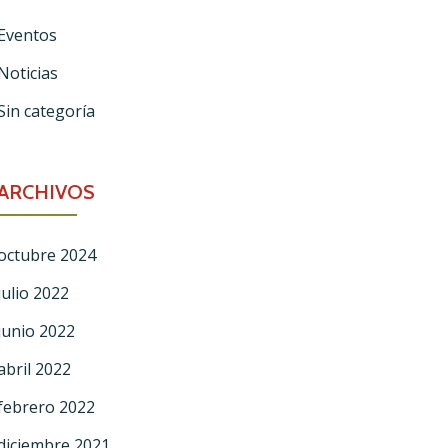
Eventos
Noticias
Sin categoría
ARCHIVOS
octubre 2024
julio 2022
junio 2022
abril 2022
febrero 2022
diciembre 2021