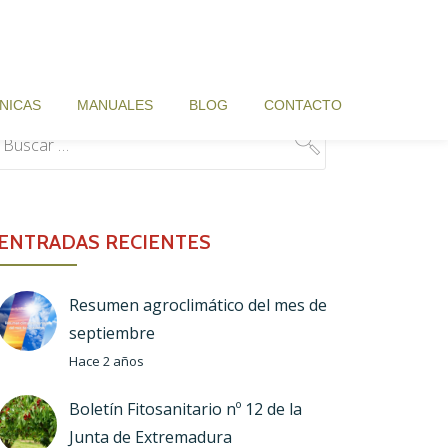
NICAS
MANUALES
BLOG
CONTACTO
ENTRADAS RECIENTES
Resumen agroclimático del mes de
septiembre
Hace 2 años
Boletín Fitosanitario nº 12 de la
Junta de Extremadura