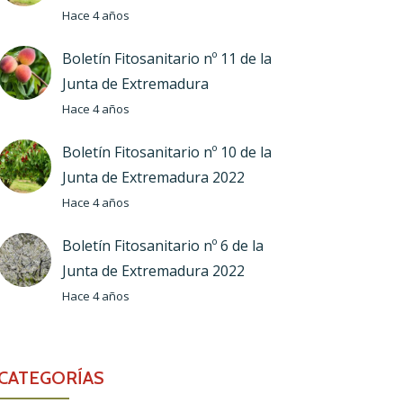
Hace 4 años
Boletín Fitosanitario nº 11 de la
Junta de Extremadura
Hace 4 años
Boletín Fitosanitario nº 10 de la
Junta de Extremadura 2022
Hace 4 años
Boletín Fitosanitario nº 6 de la
Junta de Extremadura 2022
Hace 4 años
CATEGORÍAS