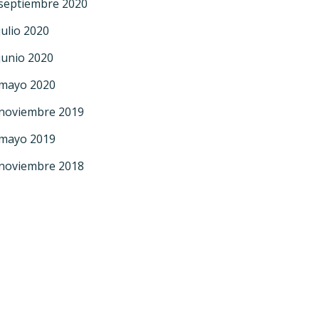
septiembre 2020
julio 2020
junio 2020
mayo 2020
noviembre 2019
mayo 2019
noviembre 2018