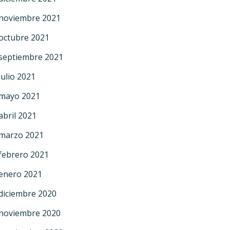
noviembre 2021
octubre 2021
septiembre 2021
julio 2021
mayo 2021
abril 2021
marzo 2021
febrero 2021
enero 2021
diciembre 2020
noviembre 2020